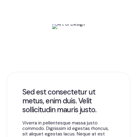
Sed est consectetur ut
metus, enim duis. Velit
sollicitudin mauris justo.
Viverra in pellentesque massa justo
commodo. Dignissim id egestas rhoncus,
sit aliquet egestas lacus. Neque at est