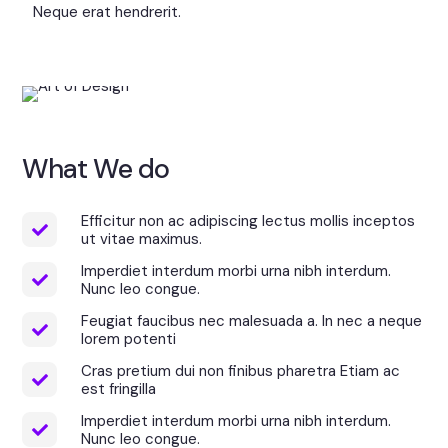
Neque erat hendrerit.
What We do
Efficitur non ac adipiscing lectus mollis inceptos
ut vitae maximus.
Imperdiet interdum morbi urna nibh interdum.
Nunc leo congue.
Feugiat faucibus nec malesuada a. In nec a neque
lorem potenti
Cras pretium dui non finibus pharetra Etiam ac
est fringilla
Imperdiet interdum morbi urna nibh interdum.
Nunc leo congue.