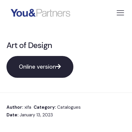
Art of Design
Online version
Author:
xifa
Category:
Catalogues
Date:
January 13, 2023