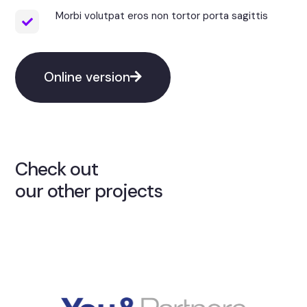
Morbi volutpat eros non tortor porta sagittis
Online version
Check out
our other projects